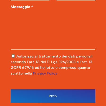
Messaggio *
Autorizzo al trattamento dei dati personali
secondo l'art. 13 del D. Lgs. 196/2003 e l'art. 13
GDPR 679/16 ed ho letto e compreso quanto
scritto nella
Privacy Policy