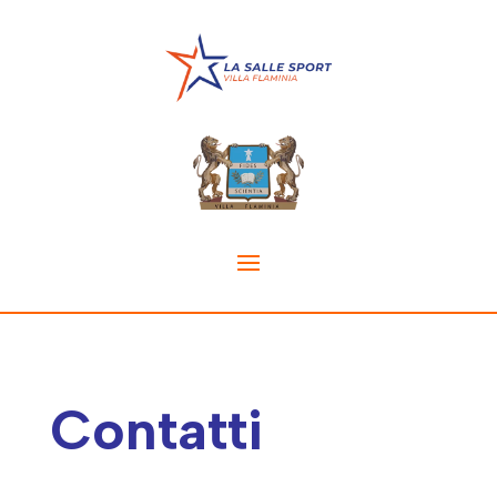
Contatti