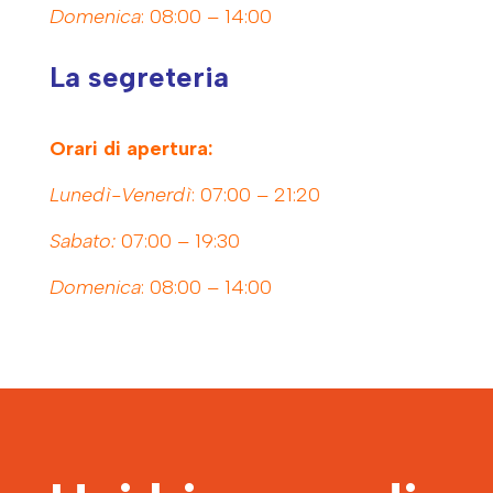
Domenica
: 08:00 – 14:00
La segreteria
Orari di apertura:
Lunedì-Venerdì
: 07:00 – 21:20
Sabato:
07:00 – 19:30
Domenica
: 08:00 – 14:00