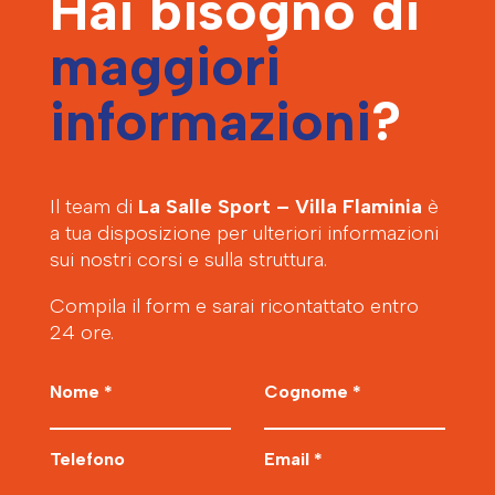
Hai bisogno di
maggiori
informazioni
?
Il team di
La Salle Sport – Villa Flaminia
è
a tua disposizione per ulteriori informazioni
sui nostri corsi e sulla struttura.
Compila il form e sarai ricontattato entro
24 ore.
Nome *
Cognome *
Telefono
Email *